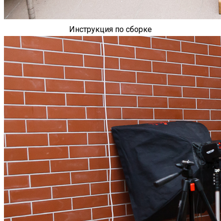
Инструкция по сборке