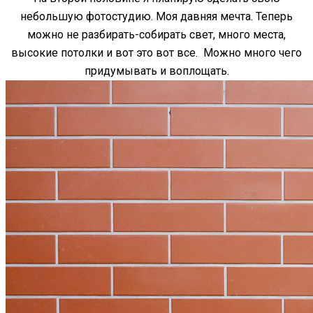
небольшую фотостудию. Моя давняя мечта. Теперь
можно не разбирать-собирать свет, много места,
высокие потолки и вот это вот все. Можно много чего
придумывать и воплощать.