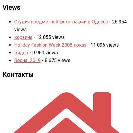
Views
Студия предметной фотографии в Одессе
- 26 354
views
корзина
- 12 855 views
Holiday Fashion Week 2008 показ
- 11 096 views
видео
- 9 960 views
Весна_2019
- 8 675 views
Контакты