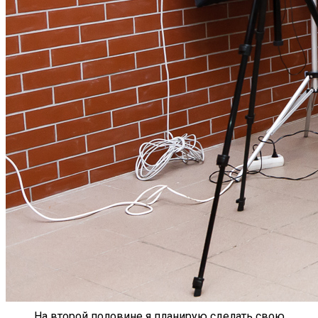
На второй половине я планирую сделать свою