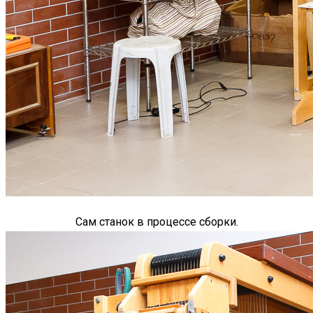
Сам станок в процессе сборки.