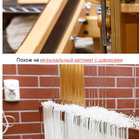
Похож на
музыкальный автомат с шариками