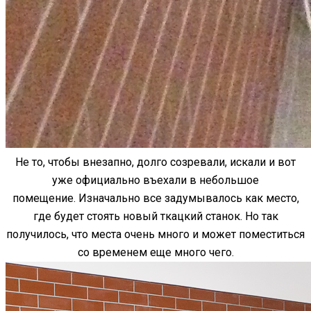
Не то, чтобы внезапно, долго созревали, искали и вот
уже официально въехали в небольшое
помещение. Изначально все задумывалось как место,
где будет стоять новый ткацкий станок. Но так
получилось, что места очень много и может поместиться
со временем еще много чего.