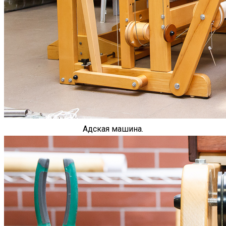
Адская машина.