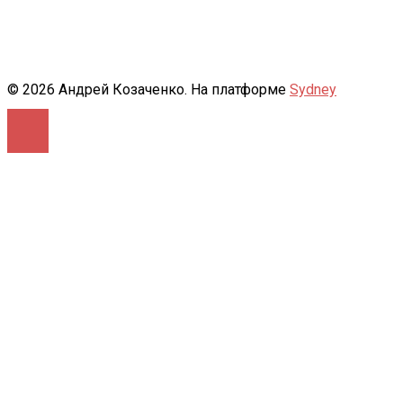
© 2026 Андрей Козаченко. На платформе
Sydney