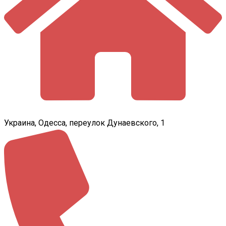
Украина, Одесса, переулок Дунаевского, 1