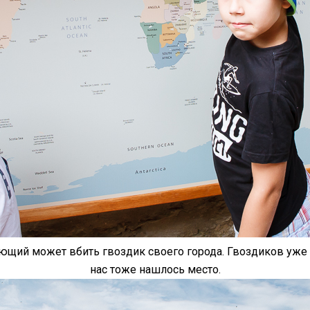
ющий может вбить гвоздик своего города. Гвоздиков уже 
нас тоже нашлось место.