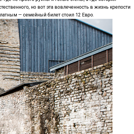
стественного, но вот эта вовлеченность в жизнь крепости
платным — семейный билет стоил 12 Евро.