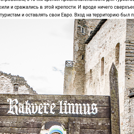
или и сражались в этой крепости. И вроде ничего сверхъе
туристам и оставлять свои Евро. Вход на территорию был 