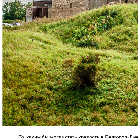
То, каким бы могла стать крепость в Белгород-Дне