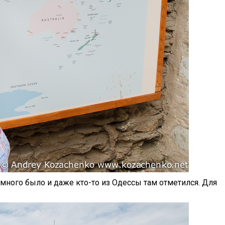
много было и даже кто-то из Одессы там отметился. Для