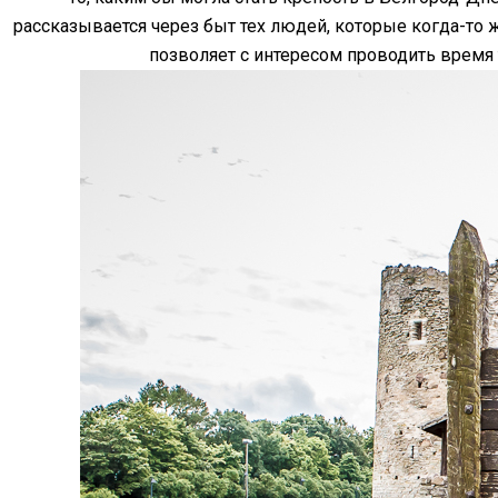
рассказывается через быт тех людей, которые когда-то ж
позволяет с интересом проводить время 