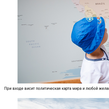
При входе висит политическая карта мира и любой жела