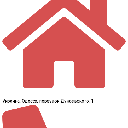
Украина, Одесса, переулок Дунаевского, 1