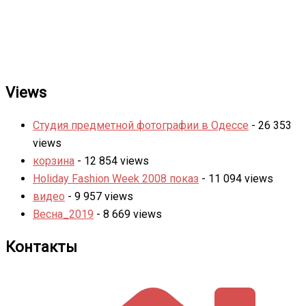
Views
Студия предметной фотографии в Одессе
- 26 353
views
корзина
- 12 854 views
Holiday Fashion Week 2008 показ
- 11 094 views
видео
- 9 957 views
Весна_2019
- 8 669 views
Контакты