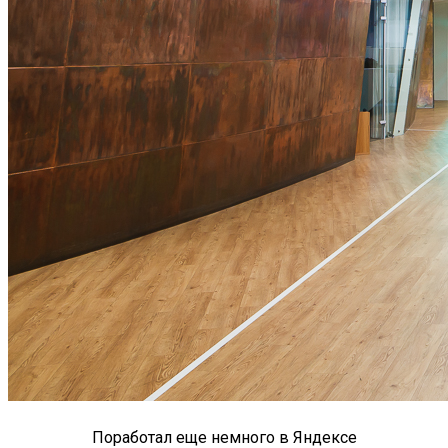
Поработал еще немного в Яндексе