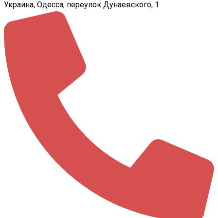
Украина, Одесса, переулок Дунаевского, 1