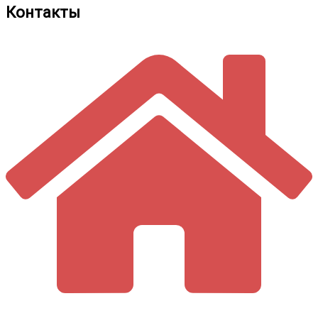
Контакты