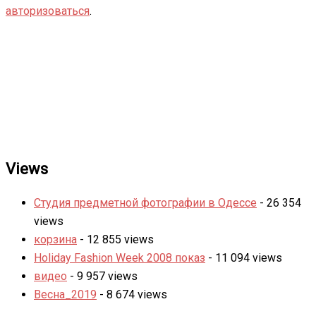
авторизоваться
.
Views
Студия предметной фотографии в Одессе
- 26 354
views
корзина
- 12 855 views
Holiday Fashion Week 2008 показ
- 11 094 views
видео
- 9 957 views
Весна_2019
- 8 674 views