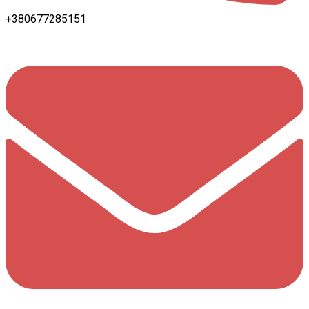
+380677285151