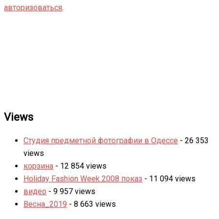
авторизоваться
.
Views
Студия предметной фотографии в Одессе
- 26 353
views
корзина
- 12 854 views
Holiday Fashion Week 2008 показ
- 11 094 views
видео
- 9 957 views
Весна_2019
- 8 663 views