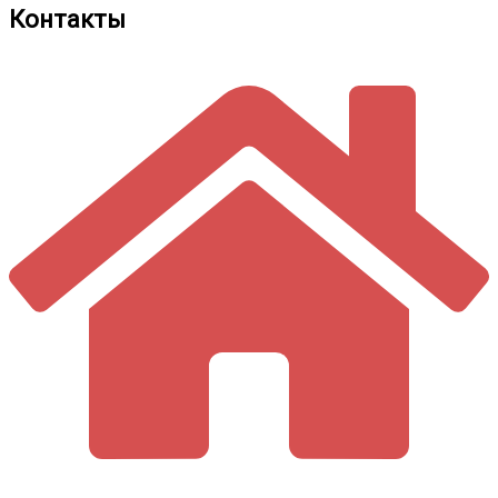
Контакты