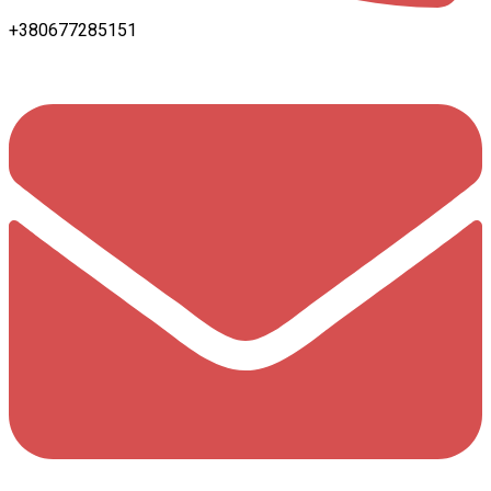
+380677285151