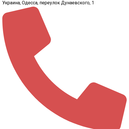
Украина, Одесса, переулок Дунаевского, 1