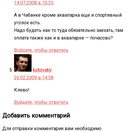
14.07.2008 в 10:35
А в Чабанке кроме аквапарка еще и спортивный
уголок есть..
Надо будеть как то туда обязательно заехать, там
оплата также как и в аквапарке — почасово?
Войдите, чтобы ответить
kotovsky
:
26.02.2009 в 14:58
Клево!
Войдите, чтобы ответить
Добавить комментарий
Для отправки комментария вам необходимо