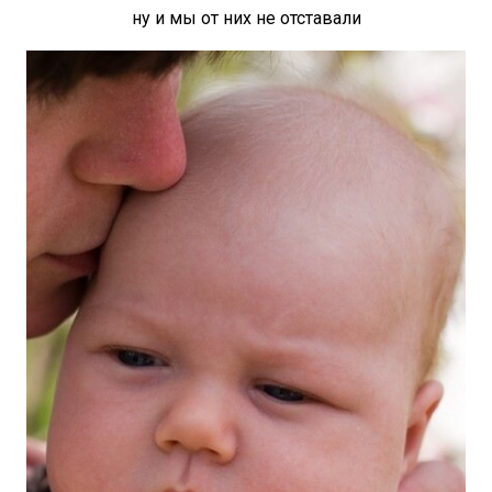
ну и мы от них не отставали