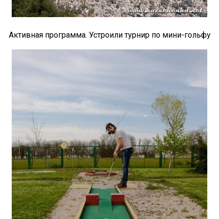
Активная программа. Устроили турнир по мини-гольфу