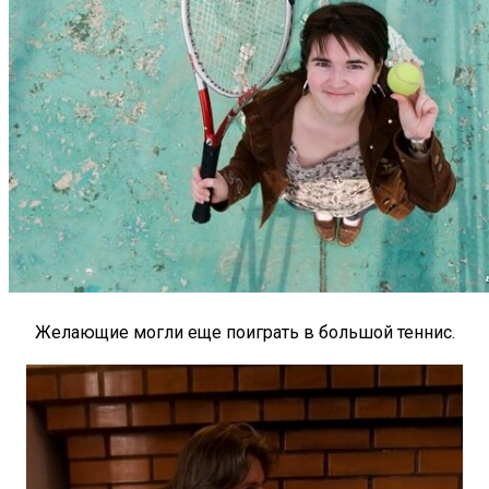
Желающие могли еще поиграть в большой теннис.