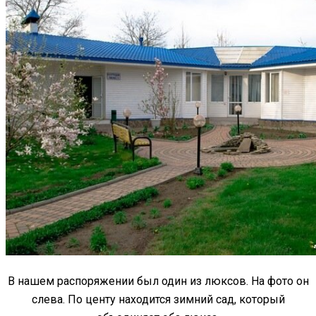
В нашем распоряжении был один из люксов. На фото он
слева. По центу находится зимний сад, который