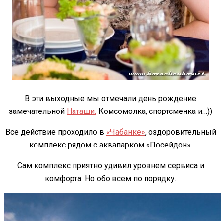
В эти выходные мы отмечали день рождение
замечательной
Наташи.
Комсомолка, спортсменка и…))
Все действие проходило в
«Чабанке»
, оздоровительный
комплекс рядом с аквапарком «Посейдон».
Сам комплекс приятно удивил уровнем сервиса и
комфорта. Но обо всем по порядку.