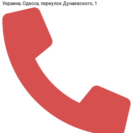
Украина, Одесса, переулок Дунаевского, 1