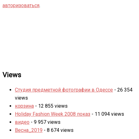
авторизоваться
.
Views
Студия предметной фотографии в Одессе
- 26 354
views
корзина
- 12 855 views
Holiday Fashion Week 2008 показ
- 11 094 views
видео
- 9 957 views
Весна_2019
- 8 674 views