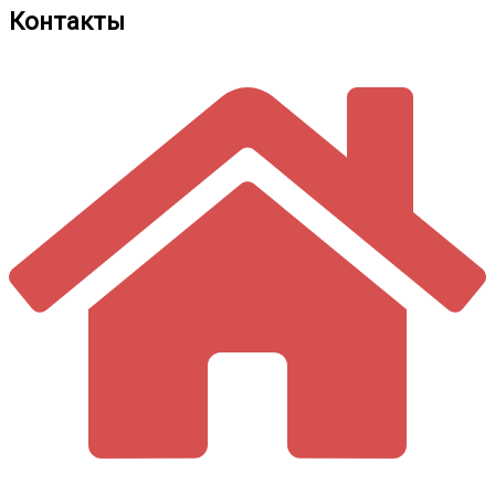
Контакты