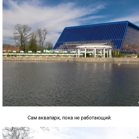
Сам аквапарк, пока не работающий.