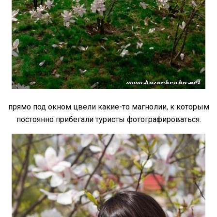
прямо под окном цвели какие-то магнолии, к которым
постоянно прибегали туристы фотографироваться.