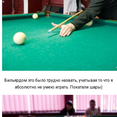
Бильярдом это было трудно назвать, учитывая то что я
абсолютно не умею играть. Покатали шары)