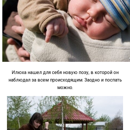
Илюха нашел для себя новую позу, в которой он
наблюдал за всем происходящим. Заодно и поспать
можно.