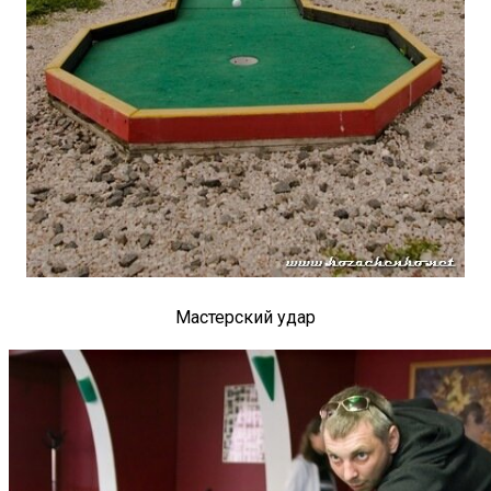
Мастерский удар