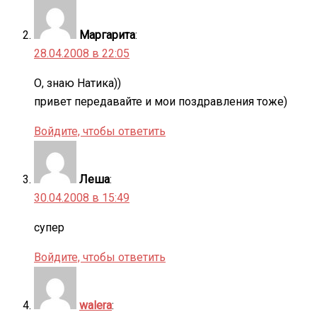
Маргарита
:
28.04.2008 в 22:05
О, знаю Натика))
привет передавайте и мои поздравления тоже)
Войдите, чтобы ответить
Леша
:
30.04.2008 в 15:49
супер
Войдите, чтобы ответить
walera
: