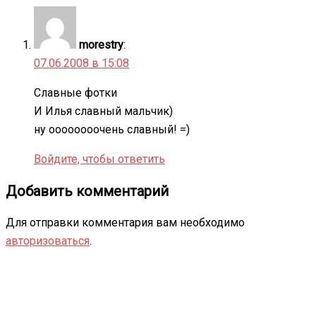
morestry
:
07.06.2008 в 15:08
Славные фотки
И Илья славный мальчик)
ну оооооооочень славный! =)
Войдите, чтобы ответить
Добавить комментарий
Для отправки комментария вам необходимо
авторизоваться
.