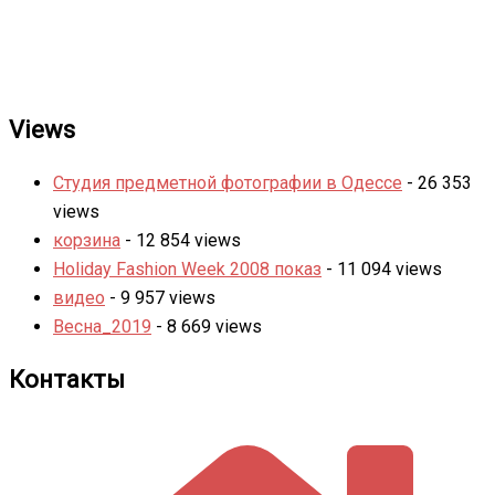
Views
Студия предметной фотографии в Одессе
- 26 353
views
корзина
- 12 854 views
Holiday Fashion Week 2008 показ
- 11 094 views
видео
- 9 957 views
Весна_2019
- 8 669 views
Контакты