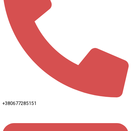
+380677285151