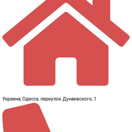
Украина, Одесса, переулок Дунаевского, 1