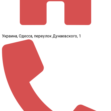
Украина, Одесса, переулок Дунаевского, 1