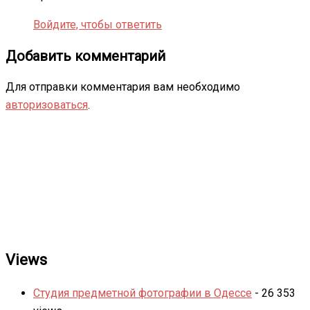
Войдите, чтобы ответить
Добавить комментарий
Для отправки комментария вам необходимо
авторизоваться
.
Views
Студия предметной фотографии в Одессе
- 26 353