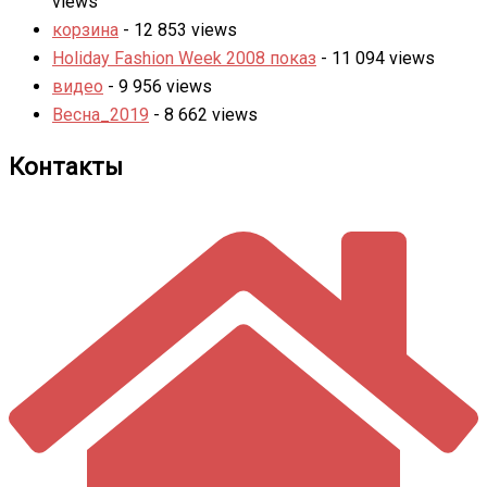
views
корзина
- 12 853 views
Holiday Fashion Week 2008 показ
- 11 094 views
видео
- 9 956 views
Весна_2019
- 8 662 views
Контакты