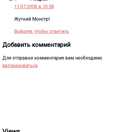
11.07.2008 в 10:58
Жуткий Монстр!
Войдите, чтобы ответить
Добавить комментарий
Для отправки комментария вам необходимо
авторизоваться
.
Views