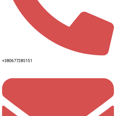
+380677285151