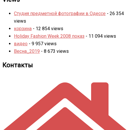
Студия предметной фотографии в Одессе
- 26 354
views
корзина
- 12 854 views
Holiday Fashion Week 2008 показ
- 11 094 views
видео
- 9 957 views
Весна_2019
- 8 673 views
Контакты