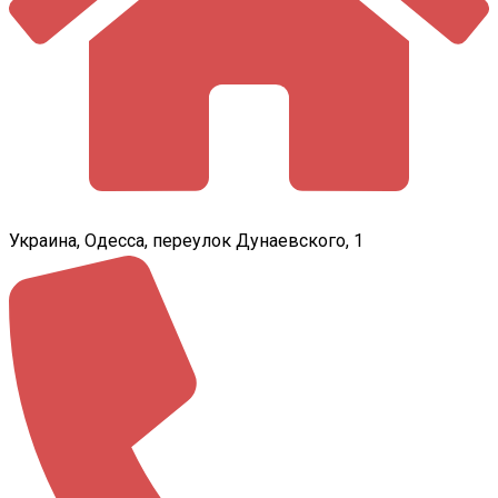
Украина, Одесса, переулок Дунаевского, 1