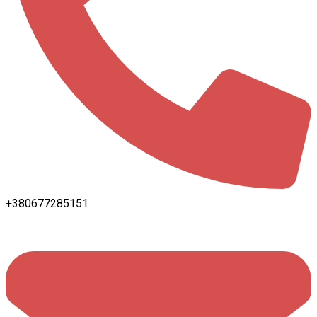
+380677285151