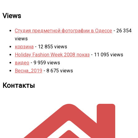
Views
Студия предметной фотографии в Одессе
- 26 354
views
корзина
- 12 855 views
Holiday Fashion Week 2008 показ
- 11 095 views
видео
- 9 959 views
Весна_2019
- 8 675 views
Контакты