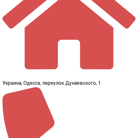
Украина, Одесса, переулок Дунаевского, 1