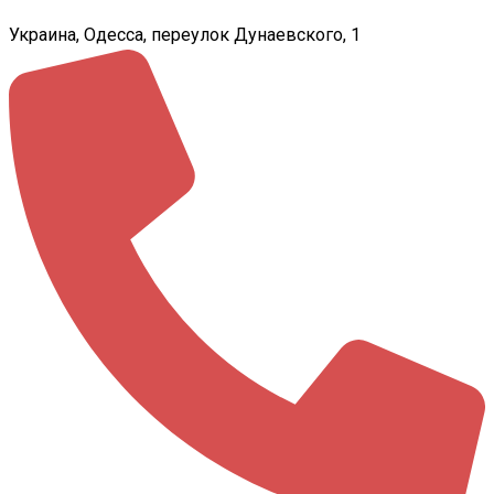
Украина, Одесса, переулок Дунаевского, 1