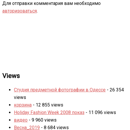
Для отправки комментария вам необходимо
авторизоваться
.
Views
Студия предметной фотографии в Одессе
- 26 354
views
корзина
- 12 855 views
Holiday Fashion Week 2008 показ
- 11 096 views
видео
- 9 960 views
Весна_2019
- 8 684 views