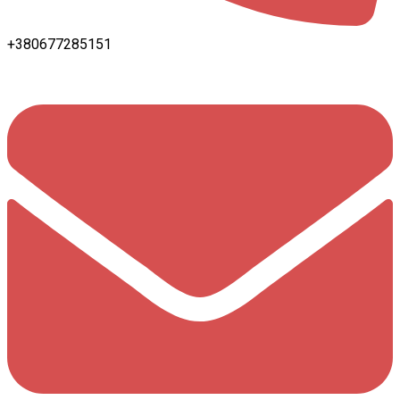
+380677285151