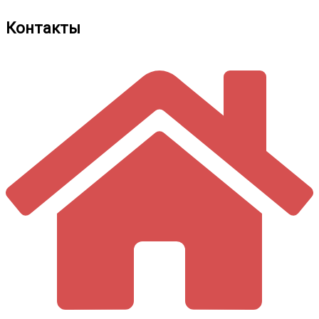
Контакты