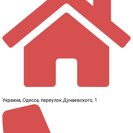
Украина, Одесса, переулок Дунаевского, 1