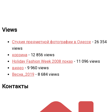
Views
Студия предметной фотографии в Одессе
- 26 354
views
корзина
- 12 856 views
Holiday Fashion Week 2008 показ
- 11 096 views
видео
- 9 960 views
Весна_2019
- 8 684 views
Контакты