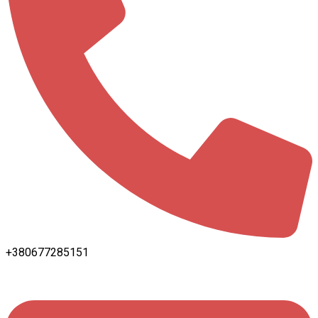
+380677285151