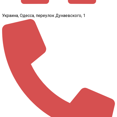
Украина, Одесса, переулок Дунаевского, 1