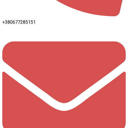
+380677285151