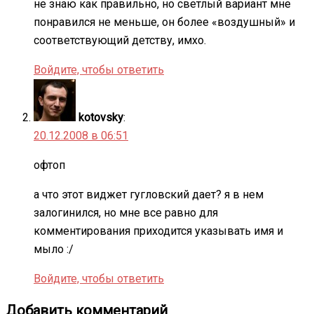
не знаю как правильно, но светлый вариант мне
понравился не меньше, он более «воздушный» и
соответствующий детству, имхо.
Войдите, чтобы ответить
kotovsky
:
20.12.2008 в 06:51
офтоп
а что этот виджет гугловский дает? я в нем
залогинился, но мне все равно для
комментирования приходится указывать имя и
мыло :/
Войдите, чтобы ответить
Добавить комментарий