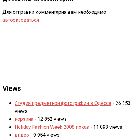
Для отправки комментария вам необходимо
авторизоваться
.
Views
Студия предметной фотографии в Одессе
- 26 353
views
корзина
- 12 852 views
Holiday Fashion Week 2008 показ
- 11 093 views
видео
- 9 954 views