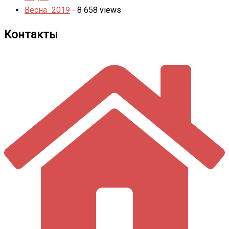
Весна_2019
- 8 658 views
Контакты