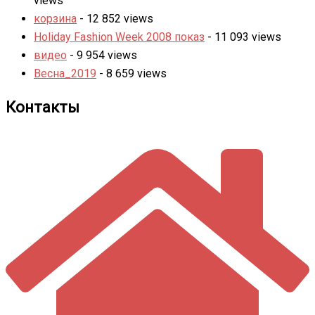
views
корзина
- 12 852 views
Holiday Fashion Week 2008 показ
- 11 093 views
видео
- 9 954 views
Весна_2019
- 8 659 views
Контакты