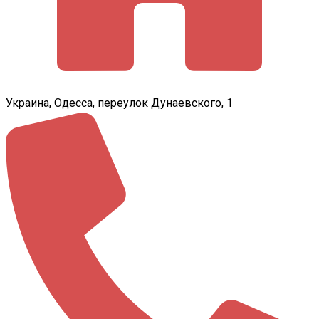
Украина, Одесса, переулок Дунаевского, 1