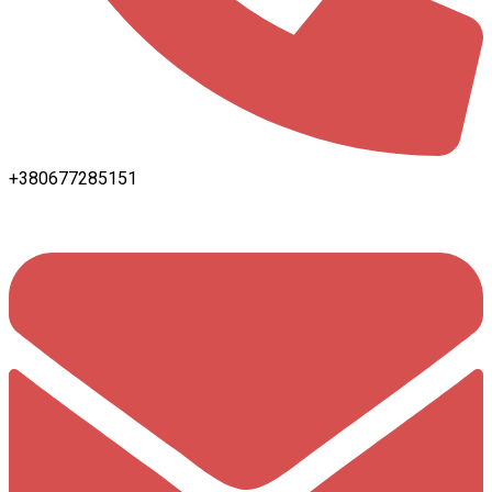
+380677285151