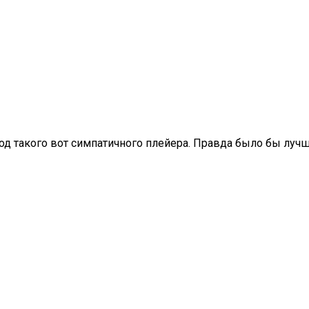
од такого вот симпатичного плейера. Правда было бы луч