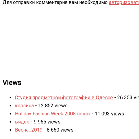
Для отправки комментария вам необходимо
авторизоват
Views
Студия предметной фотографии в Одессе
- 26 353 v
корзина
- 12 852 views
Holiday Fashion Week 2008 показ
- 11 093 views
видео
- 9 955 views
Весна_2019
- 8 660 views