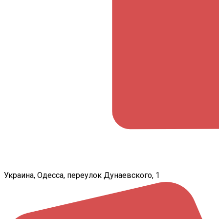
Украина, Одесса, переулок Дунаевского, 1