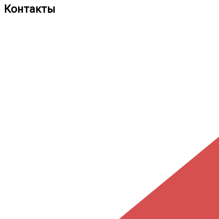
Контакты