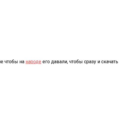
ше чтобы на
народе
его давали, чтобы сразу и скачать