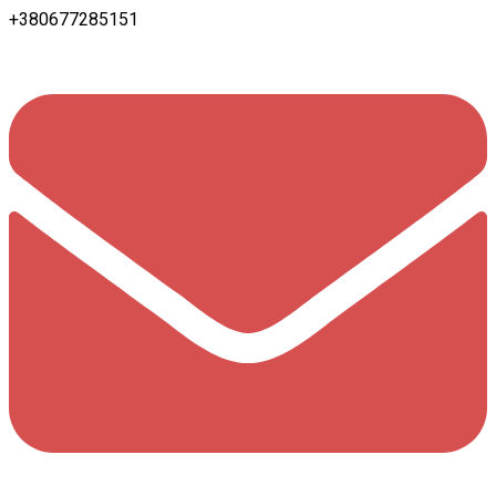
+380677285151