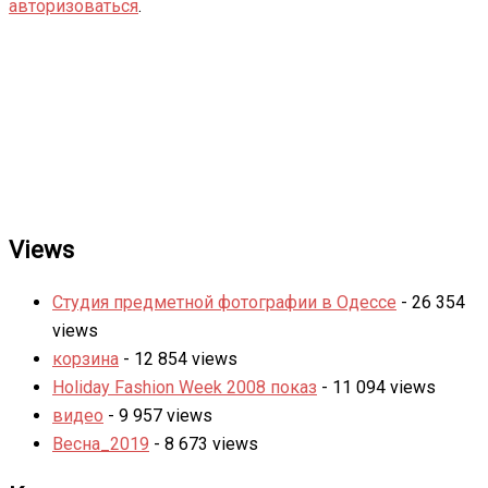
авторизоваться
.
Views
Студия предметной фотографии в Одессе
- 26 354
views
корзина
- 12 854 views
Holiday Fashion Week 2008 показ
- 11 094 views
видео
- 9 957 views
Весна_2019
- 8 673 views