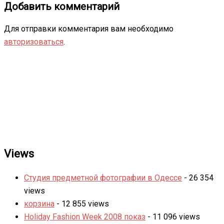
Добавить комментарий
Для отправки комментария вам необходимо
авторизоваться
.
Views
Студия предметной фотографии в Одессе
- 26 354
views
корзина
- 12 855 views
Holiday Fashion Week 2008 показ
- 11 096 views