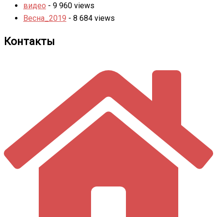
видео
- 9 960 views
Весна_2019
- 8 684 views
Контакты