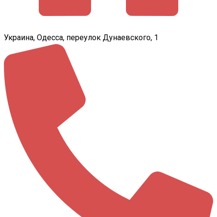
Украина, Одесса, переулок Дунаевского, 1