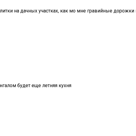
литки на дачных участках, как мо мне гравийные дорожки 
ангалом будет еще летняя кухня