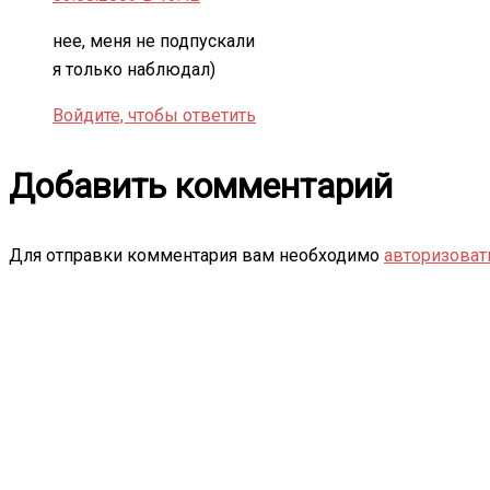
нее, меня не подпускали
я только наблюдал)
Войдите, чтобы ответить
Добавить комментарий
Для отправки комментария вам необходимо
авторизоват