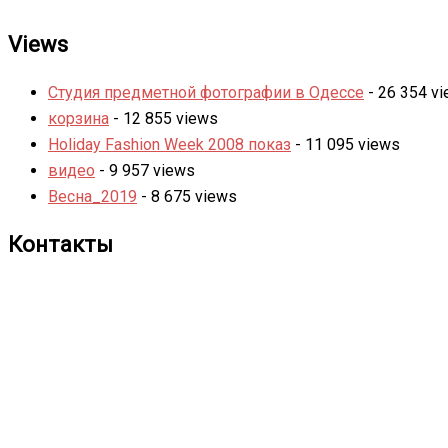
Views
Студия предметной фотографии в Одессе
- 26 354 v
корзина
- 12 855 views
Holiday Fashion Week 2008 показ
- 11 095 views
видео
- 9 957 views
Весна_2019
- 8 675 views
Контакты