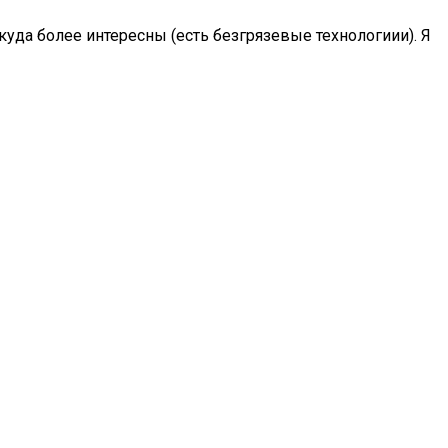
куда более интересны (есть безгрязевые технологиии). Я