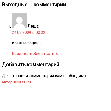
Выходные
: 1 комментарий
Леша
:
24.08.2009 в 00:32
клевые пацаны
Войдите, чтобы ответить
Добавить комментарий
Для отправки комментария вам необходимо
авторизоваться
.