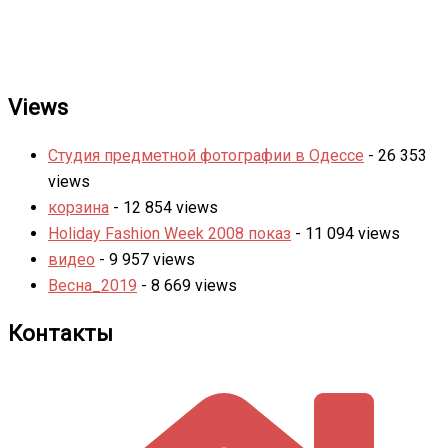
Views
Студия предметной фотографии в Одессе
- 26 353
views
корзина
- 12 854 views
Holiday Fashion Week 2008 показ
- 11 094 views
видео
- 9 957 views
Весна_2019
- 8 669 views
Контакты