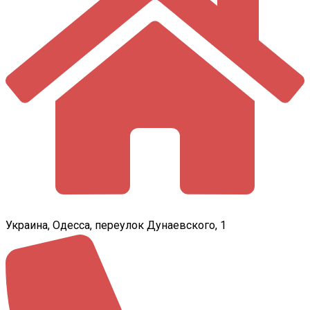
Украина, Одесса, переулок Дунаевского, 1