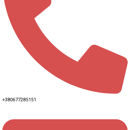
+380677285151