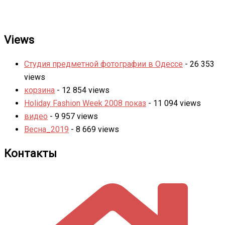
Views
Студия предметной фотографии в Одессе
- 26 353
views
корзина
- 12 854 views
Holiday Fashion Week 2008 показ
- 11 094 views
видео
- 9 957 views
Весна_2019
- 8 669 views
Контакты