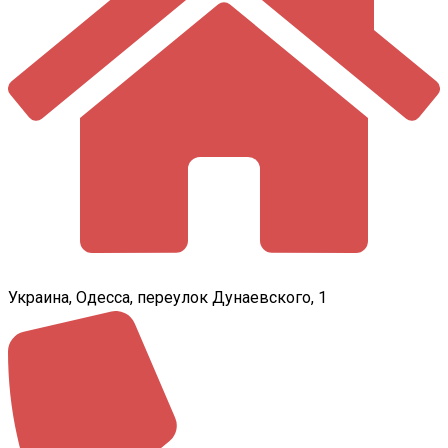
Украина, Одесса, переулок Дунаевского, 1