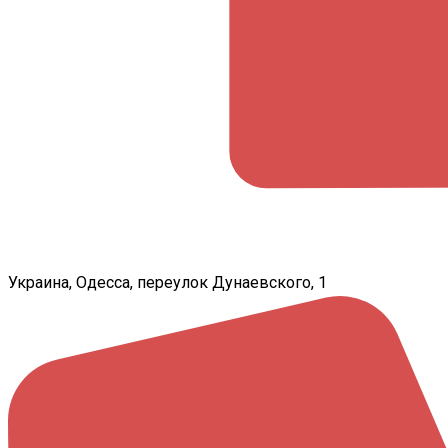
Украина, Одесса, переулок Дунаевского, 1