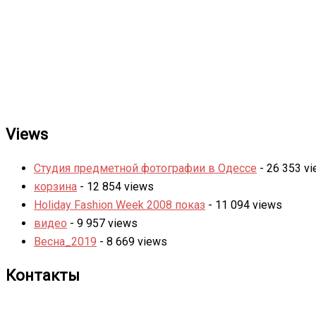
Views
Студия предметной фотографии в Одессе
- 26 353 v
корзина
- 12 854 views
Holiday Fashion Week 2008 показ
- 11 094 views
видео
- 9 957 views
Весна_2019
- 8 669 views
Контакты