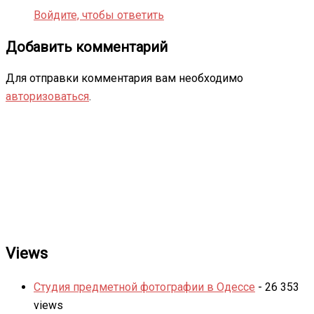
Войдите, чтобы ответить
Добавить комментарий
Для отправки комментария вам необходимо
авторизоваться
.
Views
Студия предметной фотографии в Одессе
- 26 353
views