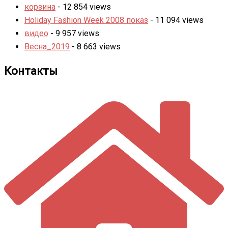
корзина
- 12 854 views
Holiday Fashion Week 2008 показ
- 11 094 views
видео
- 9 957 views
Весна_2019
- 8 663 views
Контакты