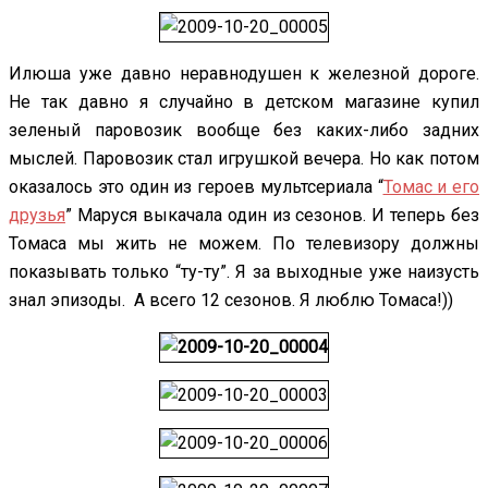
Илюша уже давно неравнодушен к железной дороге.
Не так давно я случайно в детском магазине купил
зеленый паровозик вообще без каких-либо задних
мыслей. Паровозик стал игрушкой вечера. Но как потом
оказалось это один из героев мультсериала “
Томас и его
друзья
” Маруся выкачала один из сезонов. И теперь без
Томаса мы жить не можем. По телевизору должны
показывать только “ту-ту”. Я за выходные уже наизусть
знал эпизоды. А всего 12 сезонов. Я люблю Томаса!))