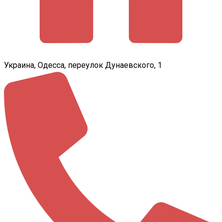
Украина, Одесса, переулок Дунаевского, 1