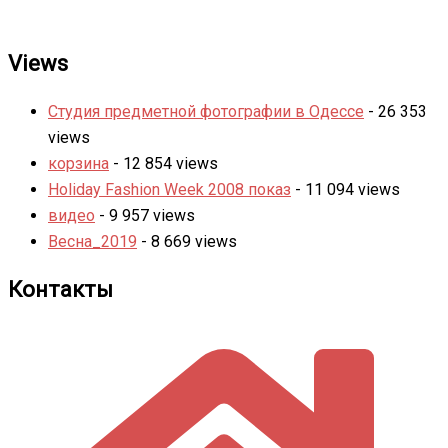
Views
Студия предметной фотографии в Одессе
- 26 353
views
корзина
- 12 854 views
Holiday Fashion Week 2008 показ
- 11 094 views
видео
- 9 957 views
Весна_2019
- 8 669 views
Контакты