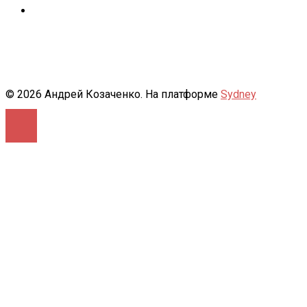
500px
© 2026 Андрей Козаченко. На платформе
Sydney