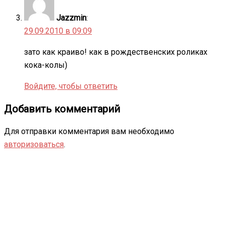
Jazzmin
:
29.09.2010 в 09:09
зато как краиво! как в рождественских роликах
кока-колы)
Войдите, чтобы ответить
Добавить комментарий
Для отправки комментария вам необходимо
авторизоваться
.