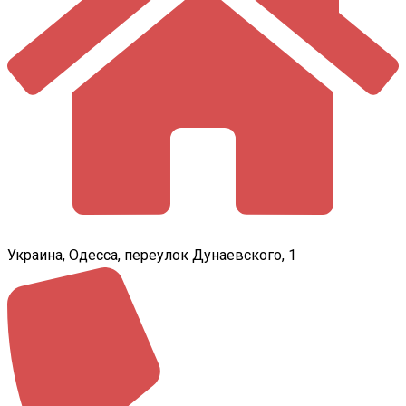
Украина, Одесса, переулок Дунаевского, 1