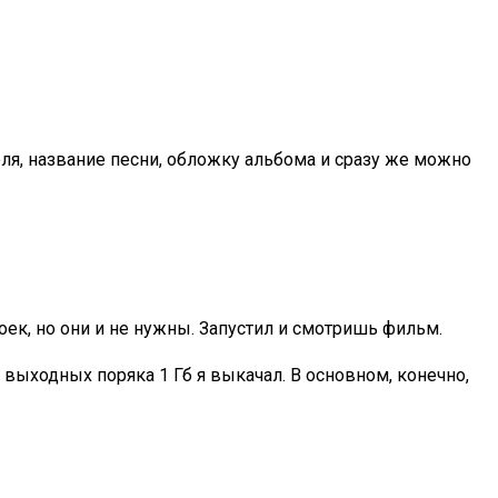
ля, название песни, обложку альбома и сразу же можно
оек, но они и не нужны. Запустил и смотришь фильм.
й выходных поряка 1 Гб я выкачал. В основном, конечно,