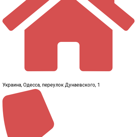
Украина, Одесса, переулок Дунаевского, 1