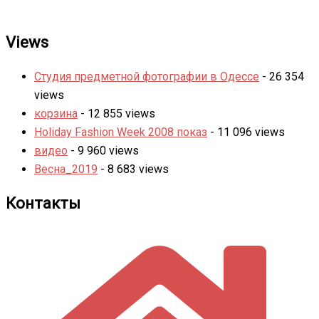
Views
Студия предметной фотографии в Одессе
- 26 354
views
корзина
- 12 855 views
Holiday Fashion Week 2008 показ
- 11 096 views
видео
- 9 960 views
Весна_2019
- 8 683 views
Контакты