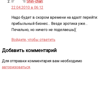
Shin-chan
:
22.04.2010 в 06:12
Надо будет в скором времени на адалт перейти:
прибыльный бизнес… Везде эротика уже…
Печально, но ничего не поделаешь((
Войдите, чтобы ответить
Добавить комментарий
Для отправки комментария вам необходимо
авторизоваться
.