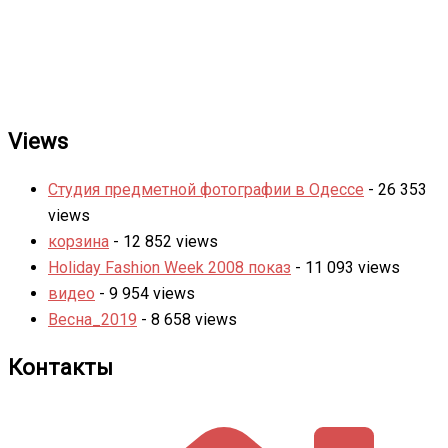
Views
Студия предметной фотографии в Одессе
- 26 353
views
корзина
- 12 852 views
Holiday Fashion Week 2008 показ
- 11 093 views
видео
- 9 954 views
Весна_2019
- 8 658 views
Контакты