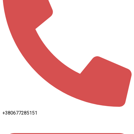
+380677285151