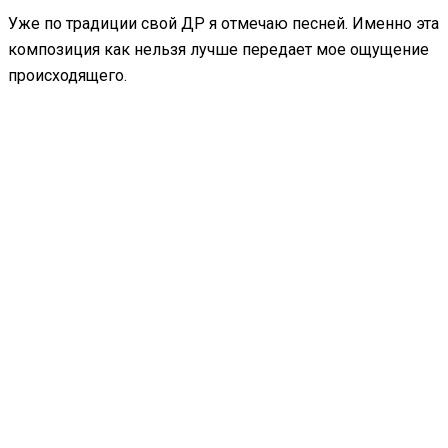
Уже по традиции свой ДР я отмечаю песней. Именно эта
композиция как нельзя лучше передает мое ощущение
происходящего.