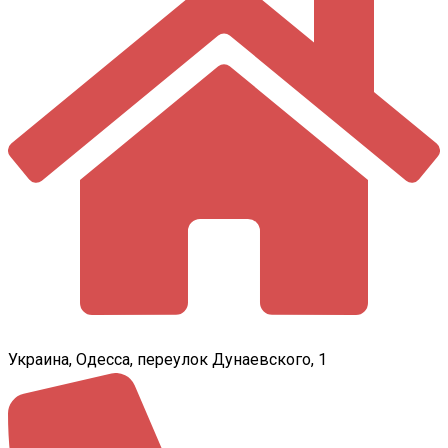
Украина, Одесса, переулок Дунаевского, 1