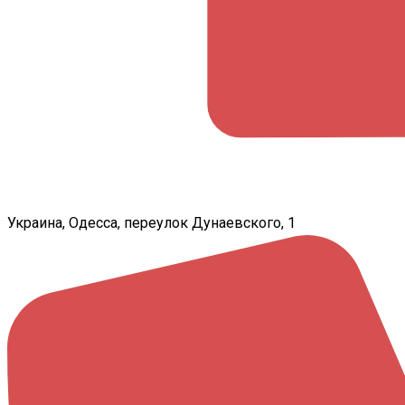
Украина, Одесса, переулок Дунаевского, 1