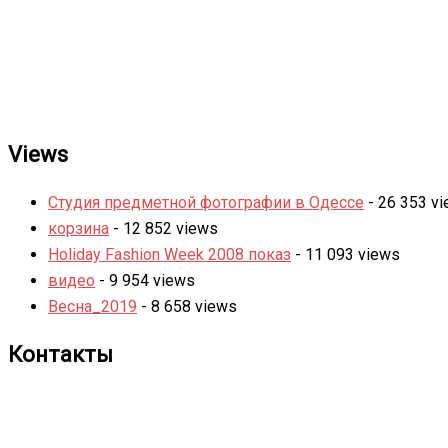
Views
Студия предметной фотографии в Одессе
- 26 353 v
корзина
- 12 852 views
Holiday Fashion Week 2008 показ
- 11 093 views
видео
- 9 954 views
Весна_2019
- 8 658 views
Контакты