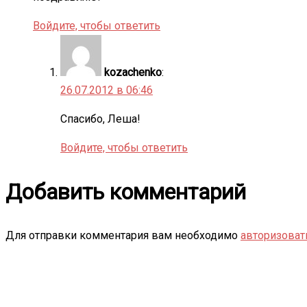
Войдите, чтобы ответить
kozachenko
:
26.07.2012 в 06:46
Спасибо, Леша!
Войдите, чтобы ответить
Добавить комментарий
Для отправки комментария вам необходимо
авторизоват