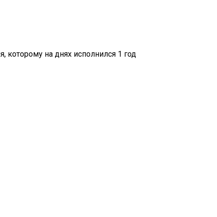
 которому на днях исполнился 1 год