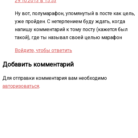
29.10.2013 в 15:53
Ну вот, полумарафон, упомянутый в посте как цель,
уже пройден. С нетерпением буду ждать, когда
напишу комментарий к тому посту (кажется был
такой), где ты называл своей целью марафон
Войдите, чтобы ответить
Добавить комментарий
Для отправки комментария вам необходимо
авторизоваться
.