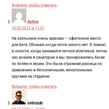
Войдите, чтобы ответить
Артём
:
10.02.2013 в 11:51
На куяльнике очень красиво — офигенное место
для бега. Обожаю когда почти никого нет. Я помню
в юности, когда занимался легкой атлетикой, летом
нас возили в санатории и мы тренировались бегая
по полям и лесам. Это была огромная разница по
сравнению в бесконечными, монотонными
кругами на стадионе
Войдите, чтобы ответить
ostrozub
: