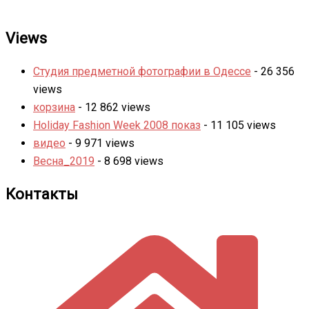
Views
Студия предметной фотографии в Одессе
- 26 356
views
корзина
- 12 862 views
Holiday Fashion Week 2008 показ
- 11 105 views
видео
- 9 971 views
Весна_2019
- 8 698 views
Контакты