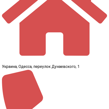
Украина, Одесса, переулок Дунаевского, 1