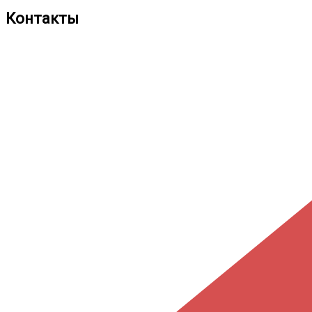
Контакты