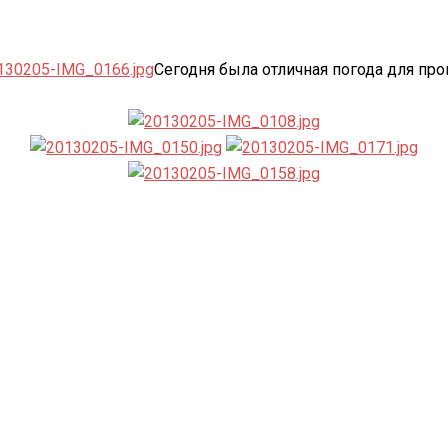
Сегодня была отличная погода для про