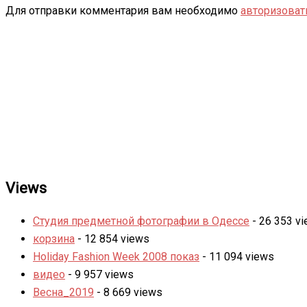
Для отправки комментария вам необходимо
авторизоват
Views
Студия предметной фотографии в Одессе
- 26 353 v
корзина
- 12 854 views
Holiday Fashion Week 2008 показ
- 11 094 views
видео
- 9 957 views
Весна_2019
- 8 669 views