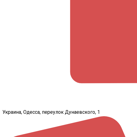
Украина, Одесса, переулок Дунаевского, 1