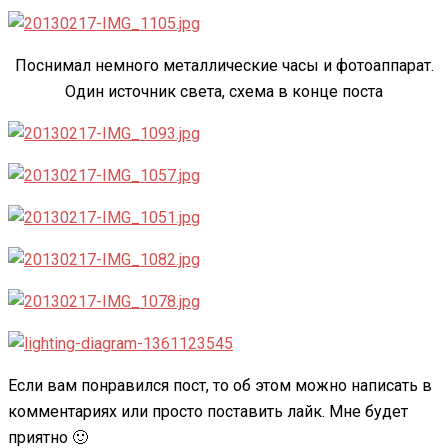
Поснимал немного металлические часы и фотоаппарат.
Один источник света, схема в конце поста
Если вам понравился пост, то об этом можно написать в
комментариях или просто поставить лайк. Мне будет
приятно 🙂