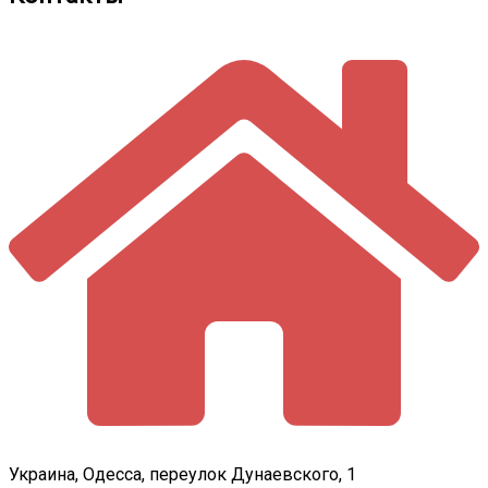
Украина, Одесса, переулок Дунаевского, 1