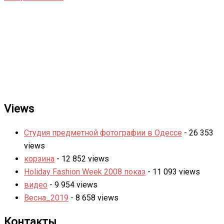
Views
Студия предметной фотографии в Одессе
- 26 353
views
корзина
- 12 852 views
Holiday Fashion Week 2008 показ
- 11 093 views
видео
- 9 954 views
Весна_2019
- 8 658 views
Контакты