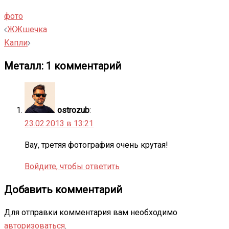
фото
Навигация
ЖЖшечка
записи
Капли
Металл
: 1 комментарий
ostrozub
:
23.02.2013 в 13:21
Вау, третяя фотография очень крутая!
Войдите, чтобы ответить
Добавить комментарий
Для отправки комментария вам необходимо
авторизоваться
.