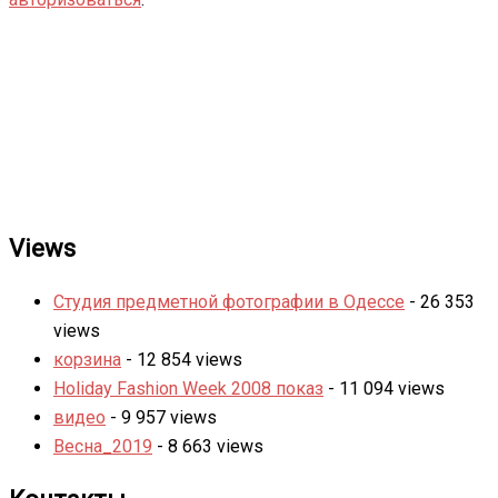
Views
Студия предметной фотографии в Одессе
- 26 353
views
корзина
- 12 854 views
Holiday Fashion Week 2008 показ
- 11 094 views
видео
- 9 957 views
Весна_2019
- 8 663 views