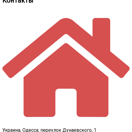
Контакты
Украина, Одесса, переулок Дунаевского, 1