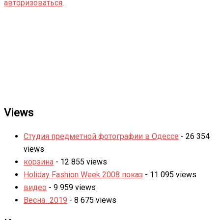
авторизоваться
.
Views
Студия предметной фотографии в Одессе
- 26 354
views
корзина
- 12 855 views
Holiday Fashion Week 2008 показ
- 11 095 views
видео
- 9 959 views
Весна_2019
- 8 675 views