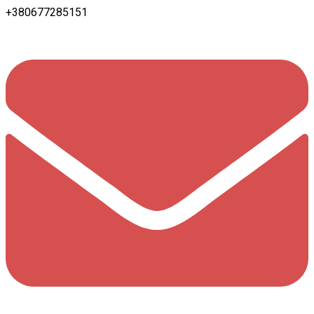
+380677285151