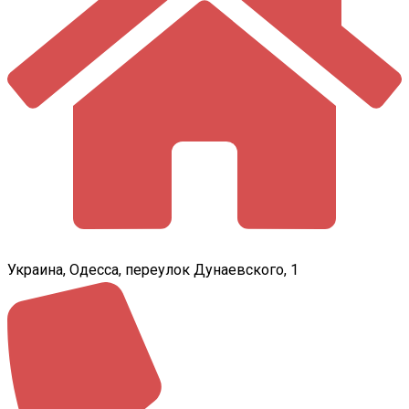
Украина, Одесса, переулок Дунаевского, 1