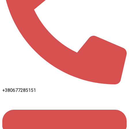
+380677285151