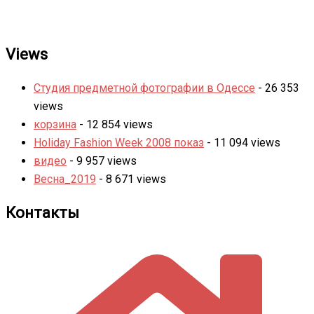
Views
Студия предметной фотографии в Одессе
- 26 353
views
корзина
- 12 854 views
Holiday Fashion Week 2008 показ
- 11 094 views
видео
- 9 957 views
Весна_2019
- 8 671 views
Контакты