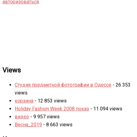
авторизоваться
.
Views
Студия предметной фотографии в Одессе
- 26 353
views
корзина
- 12 853 views
Holiday Fashion Week 2008 показ
- 11 094 views
видео
- 9 957 views
Весна_2019
- 8 663 views