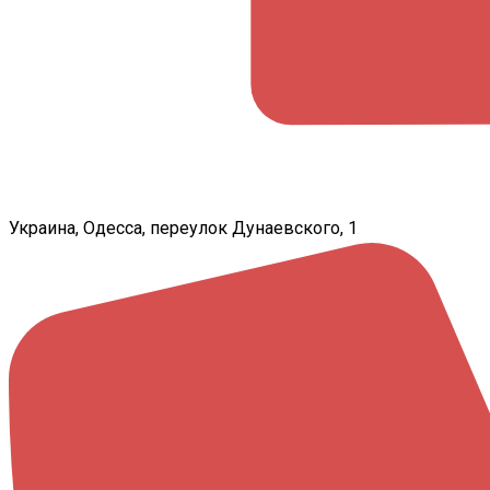
Украина, Одесса, переулок Дунаевского, 1