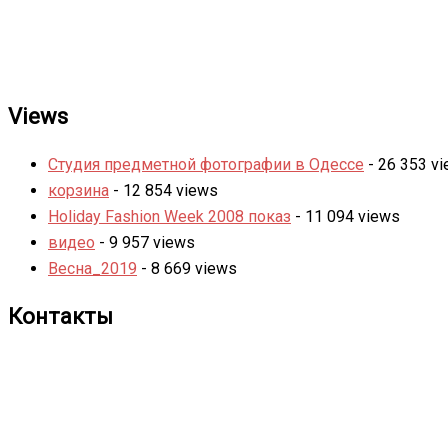
Views
Студия предметной фотографии в Одессе
- 26 353 v
корзина
- 12 854 views
Holiday Fashion Week 2008 показ
- 11 094 views
видео
- 9 957 views
Весна_2019
- 8 669 views
Контакты