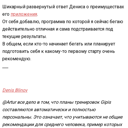
Шикарный развернутый ответ Дениса о преимуществах
его
приложения
.
От себя добавлю, программа по которой я сейчас бегаю
действительно отличная и сама подстраивается под
текущие результаты.
В общем, если кто-то начинает бегать или планирует
подготовить себя к какому-то первому старту очень
рекомендую.
___
Denis Blinov
@Artur все дело в том, что планы тренировок Gipis
составляются автоматически и полностью
персональны. Это означает, что учитываются не общие
рекомендации для среднего человека, пример которых