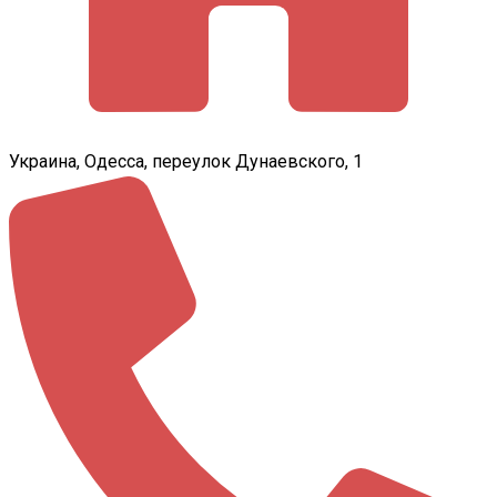
Украина, Одесса, переулок Дунаевского, 1