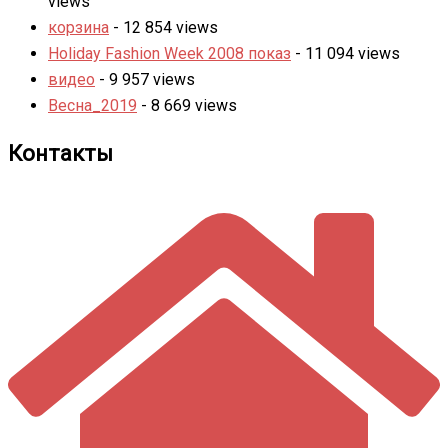
views
корзина
- 12 854 views
Holiday Fashion Week 2008 показ
- 11 094 views
видео
- 9 957 views
Весна_2019
- 8 669 views
Контакты