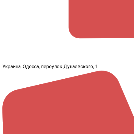
Украина, Одесса, переулок Дунаевского, 1