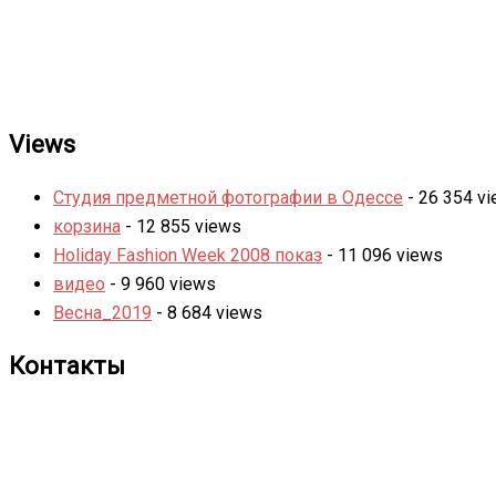
Views
Студия предметной фотографии в Одессе
- 26 354 v
корзина
- 12 855 views
Holiday Fashion Week 2008 показ
- 11 096 views
видео
- 9 960 views
Весна_2019
- 8 684 views
Контакты