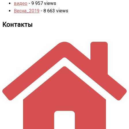
видео
- 9 957 views
Весна_2019
- 8 663 views
Контакты