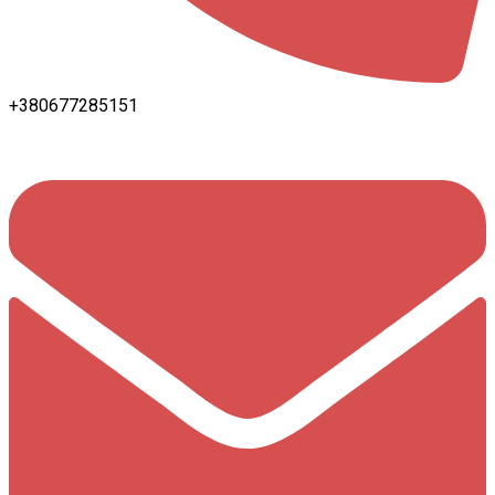
+380677285151