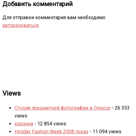
Добавить комментарий
Для отправки комментария вам необходимо
авторизоваться
.
Views
Студия предметной фотографии в Одессе
- 26 353
views
корзина
- 12 854 views
Holiday Fashion Week 2008 показ
- 11 094 views