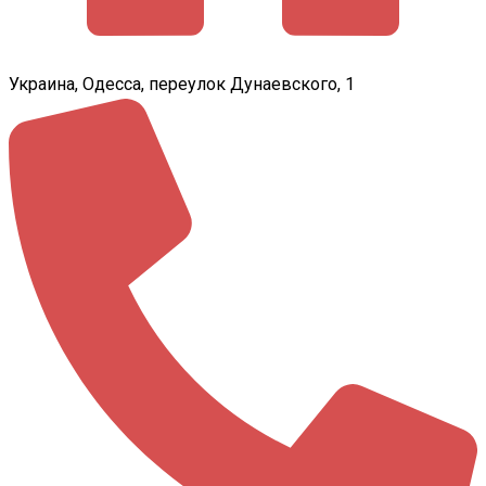
Украина, Одесса, переулок Дунаевского, 1