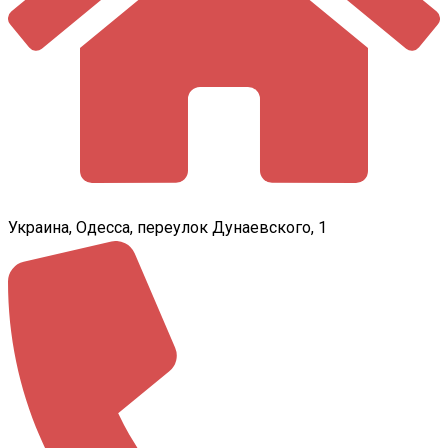
Украина, Одесса, переулок Дунаевского, 1