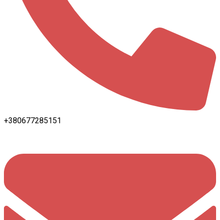
+380677285151