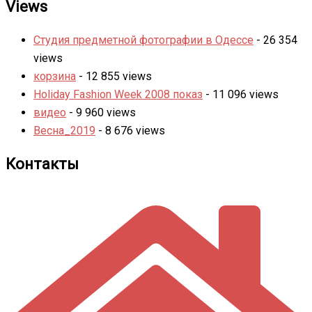
Views
Студия предметной фотографии в Одессе
- 26 354
views
корзина
- 12 855 views
Holiday Fashion Week 2008 показ
- 11 096 views
видео
- 9 960 views
Весна_2019
- 8 676 views
Контакты