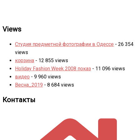
Views
Студия предметной фотографии в Одессе
- 26 354
views
корзина
- 12 855 views
Holiday Fashion Week 2008 показ
- 11 096 views
видео
- 9 960 views
Весна_2019
- 8 684 views
Контакты