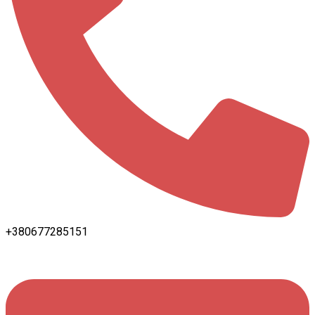
+380677285151