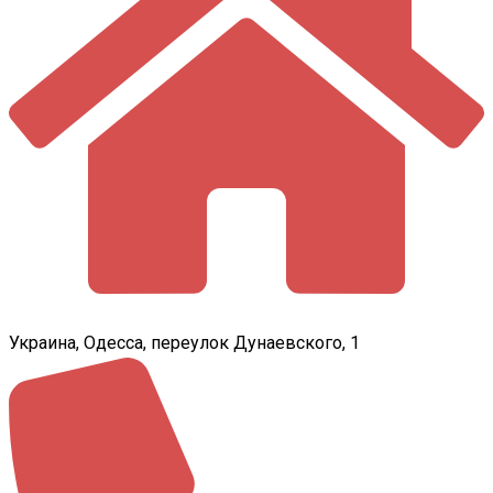
Украина, Одесса, переулок Дунаевского, 1