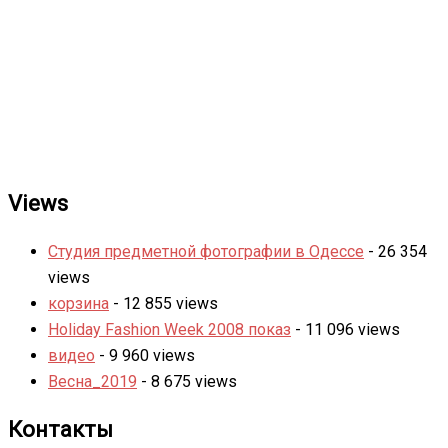
Views
Студия предметной фотографии в Одессе
- 26 354
views
корзина
- 12 855 views
Holiday Fashion Week 2008 показ
- 11 096 views
видео
- 9 960 views
Весна_2019
- 8 675 views
Контакты