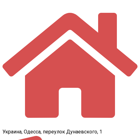
Украина, Одесса, переулок Дунаевского, 1