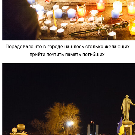
Порадовало что в городе нашлось столько желающих
прийти почтить память погибших.