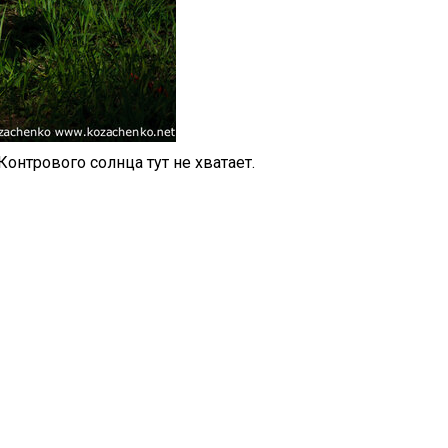
Контрового солнца тут не хватает.