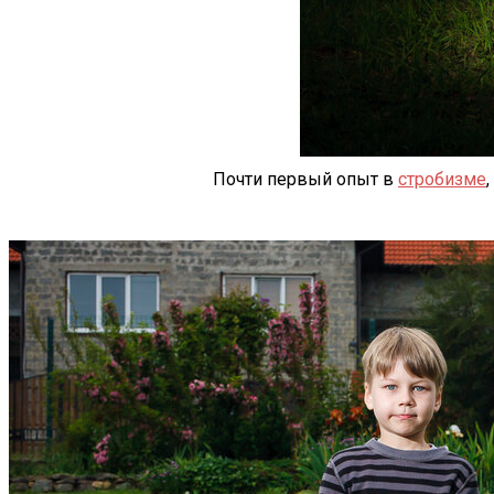
Почти первый опыт в
стробизме