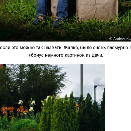
, если это можно так назвать. Жалко, было очень пасмурно. 
+бонус немного картинок из дачи.