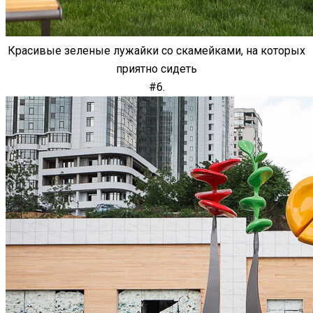
Красивые зеленые лужайки со скамейками, на которых
приятно сидеть
#6.