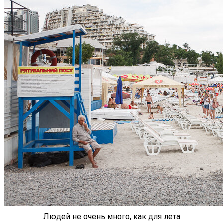
Людей не очень много, как для лета