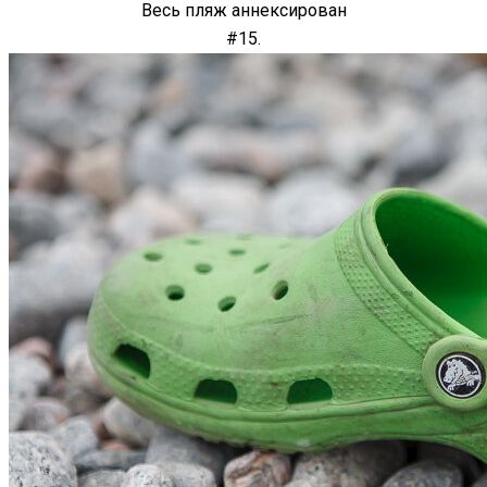
Весь пляж аннексирован
#15.