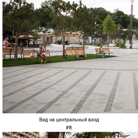
Вид на центральный вход
#8.