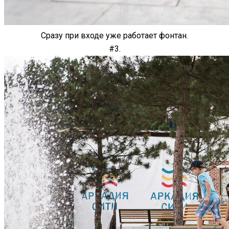
Сразу при входе уже работает фонтан.
#3.