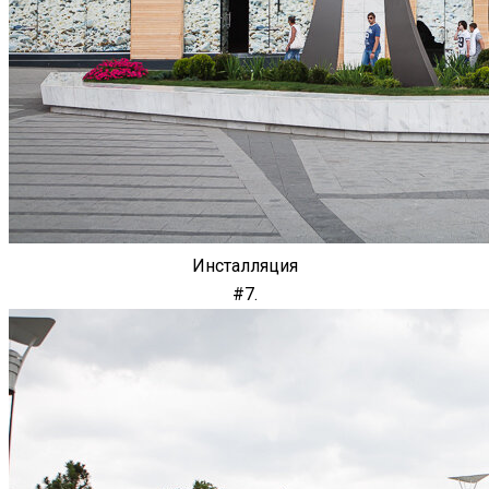
Инсталляция
#7.