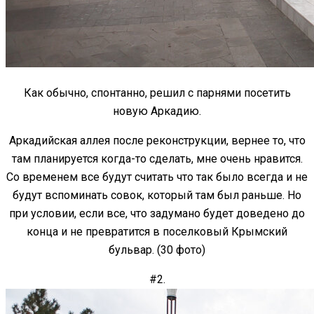
Как обычно, спонтанно, решил с парнями посетить
новую Аркадию.
Аркадийская аллея после реконструкции, вернее то, что
там планируется когда-то сделать, мне очень нравится.
Со временем все будут считать что так было всегда и не
будут вспоминать совок, который там был раньше. Но
при условии, если все, что задумано будет доведено до
конца и не превратится в поселковый Крымский
бульвар. (30 фото)
#2.