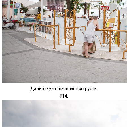
Дальше уже начинается грусть
#14.