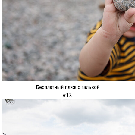
Бесплатный пляж с галькой
#17.