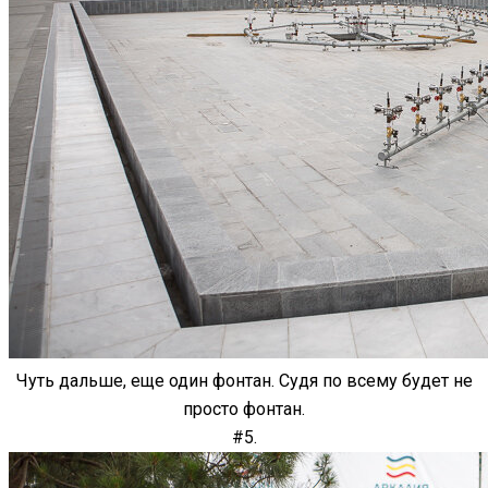
Чуть дальше, еще один фонтан. Судя по всему будет не
просто фонтан.
#5.