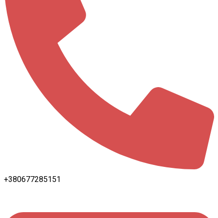
+380677285151