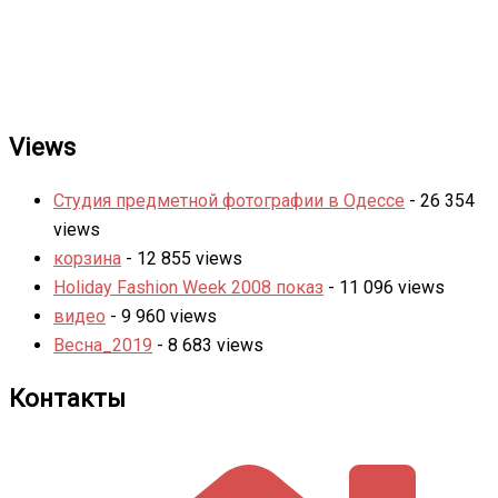
Views
Студия предметной фотографии в Одессе
- 26 354
views
корзина
- 12 855 views
Holiday Fashion Week 2008 показ
- 11 096 views
видео
- 9 960 views
Весна_2019
- 8 683 views
Контакты