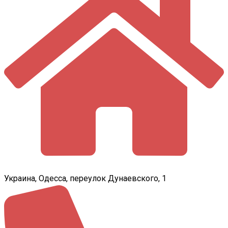
Украина, Одесса, переулок Дунаевского, 1