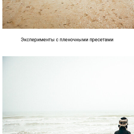
Эксперименты с пленочными пресетами