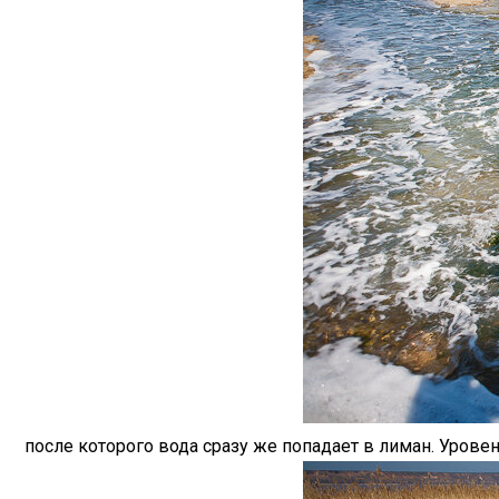
после которого вода сразу же попадает в лиман. Урове