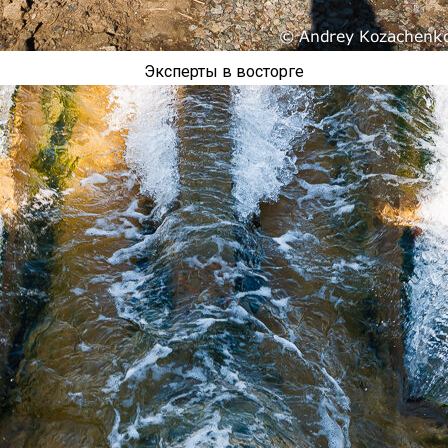
Эксперты в восторге