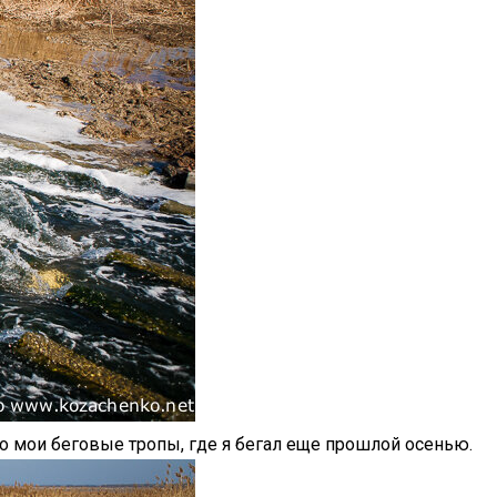
ло мои беговые тропы, где я бегал еще прошлой осенью.