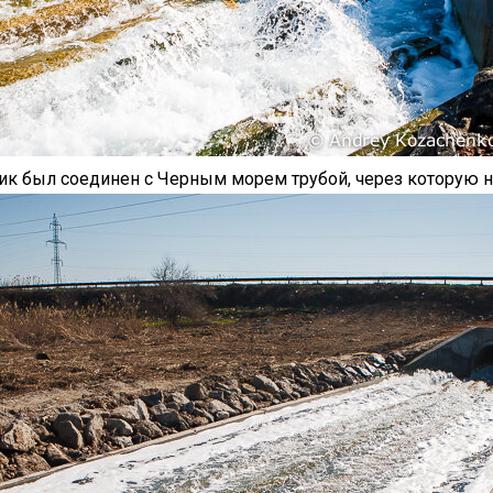
ик был соединен с Черным морем трубой, через которую 