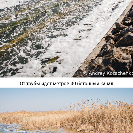
От трубы идет метров 30 бетонный канал