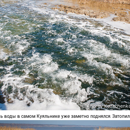
нь воды в самом Куяльнике уже заметно поднялся. Затопи