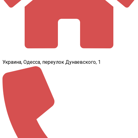
Украина, Одесса, переулок Дунаевского, 1