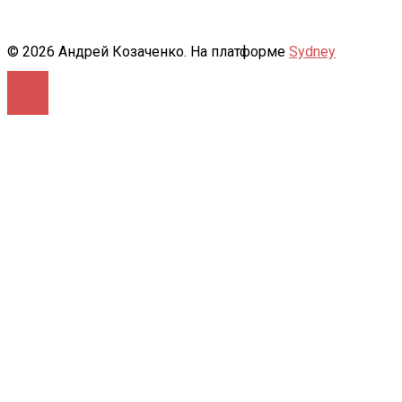
© 2026 Андрей Козаченко. На платформе
Sydney