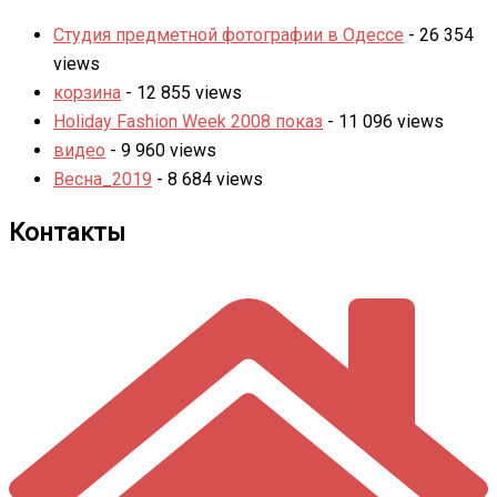
Студия предметной фотографии в Одессе
- 26 354
views
корзина
- 12 855 views
Holiday Fashion Week 2008 показ
- 11 096 views
видео
- 9 960 views
Весна_2019
- 8 684 views
Контакты