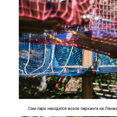
Сам парк находится возле паркинга на Ланж