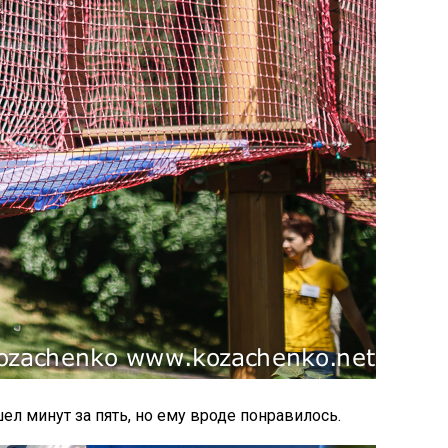
л минут за пять, но ему вроде понравилось.