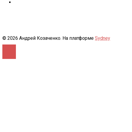
500px
© 2026 Андрей Козаченко. На платформе
Sydney