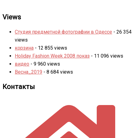
Views
Студия предметной фотографии в Одессе
- 26 354
views
корзина
- 12 855 views
Holiday Fashion Week 2008 показ
- 11 096 views
видео
- 9 960 views
Весна_2019
- 8 684 views
Контакты