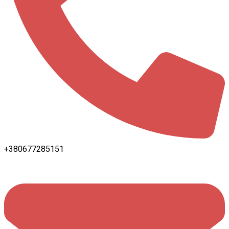
+380677285151