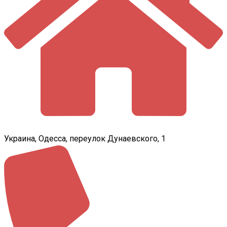
Украина, Одесса, переулок Дунаевского, 1