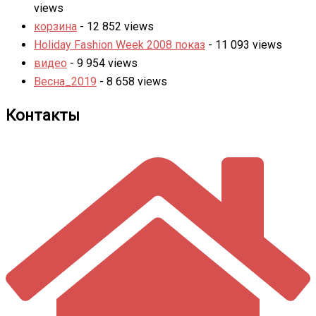
views
корзина
- 12 852 views
Holiday Fashion Week 2008 показ
- 11 093 views
видео
- 9 954 views
Весна_2019
- 8 658 views
Контакты