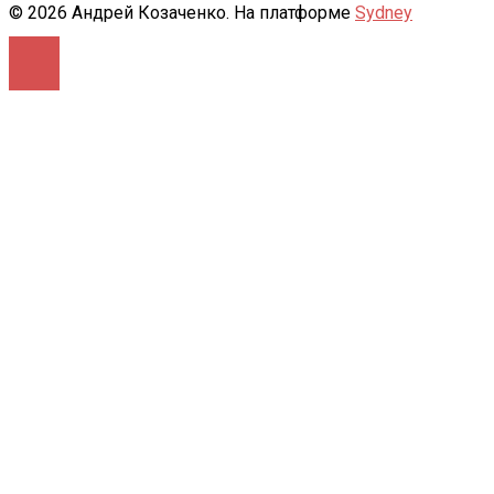
© 2026 Андрей Козаченко. На платформе
Sydney