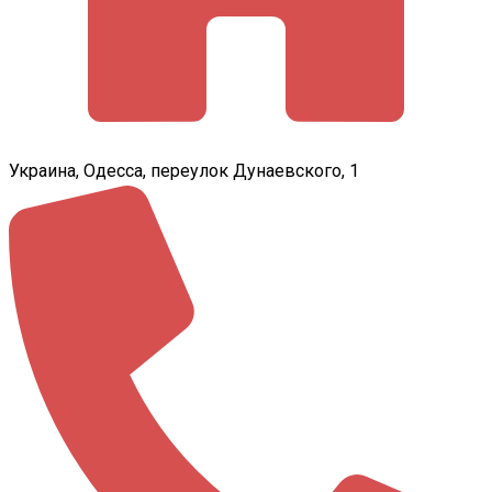
Украина, Одесса, переулок Дунаевского, 1